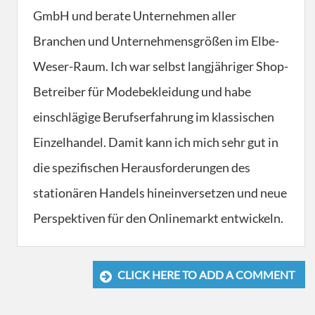
GmbH und berate Unternehmen aller
Branchen und Unternehmensgrößen im Elbe-
Weser-Raum. Ich war selbst langjähriger Shop-
Betreiber für Modebekleidung und habe
einschlägige Berufserfahrung im klassischen
Einzelhandel. Damit kann ich mich sehr gut in
die spezifischen Herausforderungen des
stationären Handels hineinversetzen und neue
Perspektiven für den Onlinemarkt entwickeln.
CLICK HERE TO ADD A COMMENT