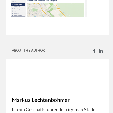
ABOUT THE AUTHOR
Markus Lechtenböhmer
Ich bin Geschäftsführer der city-map Stade