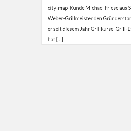
city-map-Kunde Michael Friese aus S
Weber-Grillmeister den Gründerstar-
er seit diesem Jahr Grillkurse, Grill
hat […]