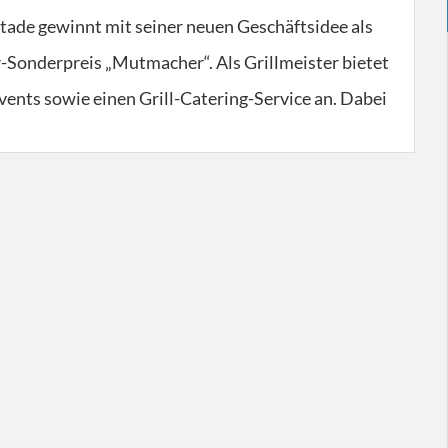
tade gewinnt mit seiner neuen Geschäftsidee als
Sonderpreis „Mutmacher“. Als Grillmeister bietet
-Events sowie einen Grill-Catering-Service an. Dabei