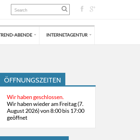
TREND-ABENDE
INTERNETAGENTUR
ÖFFNUNGSZEITEN
Wir haben geschlossen.
Wir haben wieder am Freitag (7.
August 2026) von 8:00 bis 17:00
geöffnet