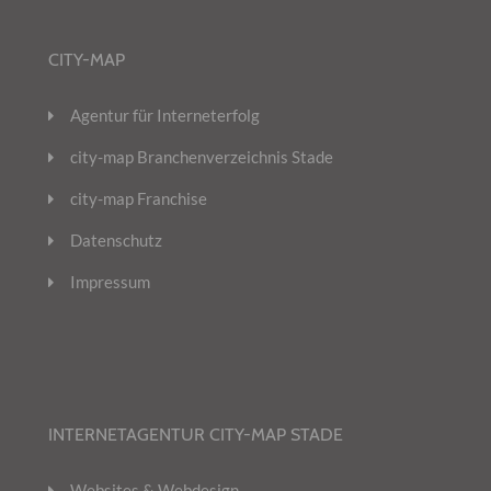
CITY-MAP
Agentur für Interneterfolg
city-map Branchenverzeichnis Stade
city-map Franchise
Datenschutz
Impressum
INTERNETAGENTUR CITY-MAP STADE
Websites & Webdesign