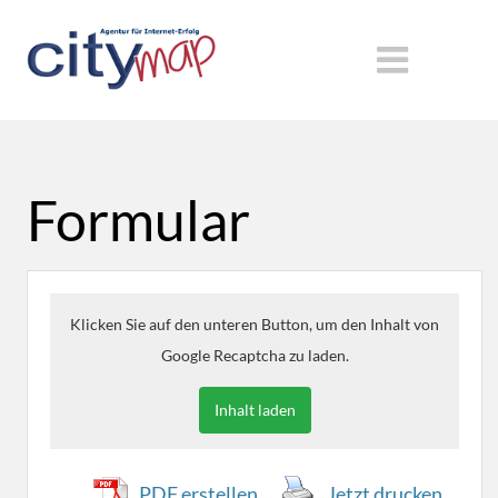
Formular
Klicken Sie auf den unteren Button, um den Inhalt von
Google Recaptcha zu laden.
Inhalt laden
PDF erstellen
Jetzt drucken