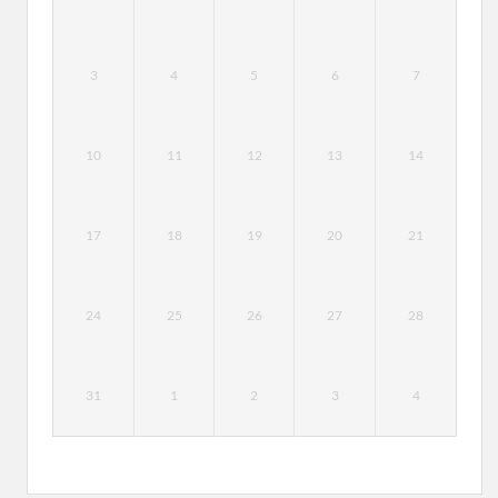
3
4
5
6
7
10
11
12
13
14
17
18
19
20
21
24
25
26
27
28
31
1
2
3
4