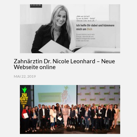
Zahnärztin Dr. Nicole Leonhard – Neue
Webseite online
MAI 22, 2019