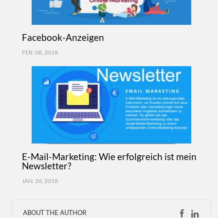
Facebook-Anzeigen
FEB. 08, 2018
E-Mail-Marketing: Wie erfolgreich ist mein
Newsletter?
JAN. 26, 2018
ABOUT THE AUTHOR