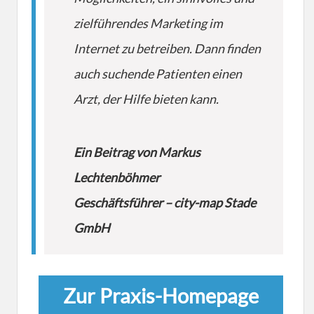
zielführendes Marketing im
Internet zu betreiben. Dann finden
auch suchende Patienten einen
Arzt, der Hilfe bieten kann.
Ein Beitrag von Markus
Lechtenböhmer
Geschäftsführer – city-map Stade
GmbH
Zur Praxis-Homepage