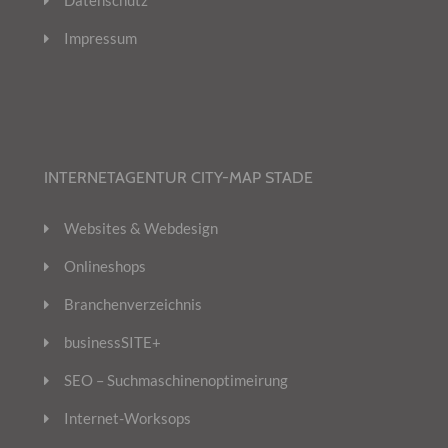
Datenschutz
Impressum
INTERNETAGENTUR CITY-MAP STADE
Websites & Webdesign
Onlineshops
Branchenverzeichnis
businessSITE+
SEO – Suchmaschinenoptimeirung
Internet-Worksops