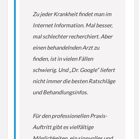
Zu jeder Krankheit findet man im
Internet Information. Mal besser,
mal schlechter recherchiert. Aber
einen behandelnden Arzt zu
finden, ist in vielen Fällen
schwierig. Und „Dr. Google“ liefert
nicht immer die besten Ratschläge
und Behandlungsinfos.
Für den professionellen Praxis-
Auftritt gibt es vielfältige
Möglichkeiten, ein sinnvolles und