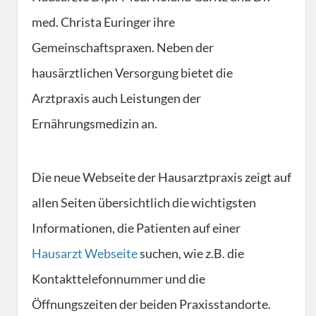
med. Christa Euringer ihre
Gemeinschaftspraxen. Neben der
hausärztlichen Versorgung bietet die
Arztpraxis auch Leistungen der
Ernährungsmedizin an.
Die neue Webseite der Hausarztpraxis zeigt auf
allen Seiten übersichtlich die wichtigsten
Informationen, die Patienten auf einer
Hausarzt Webseite
suchen, wie z.B. die
Kontakttelefonnummer und die
Öffnungszeiten der beiden Praxisstandorte.