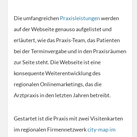
Die umfangreichen
Praxisleistungen
werden
auf der Webseite genauso aufgelistet und
erläutert, wie das Praxis-Team, das Patienten
bei der Terminvergabe und in den Praxisräumen
zur Seite steht. Die Webseite ist eine
konsequente Weiterentwicklung des
regionalen Onlinemarketings, das die
Arztpraxis in den letzten Jahren betreibt.
Gestartet ist die Praxis mit zwei Visitenkarten
im regionalen Firmennetzwerk
city-map im