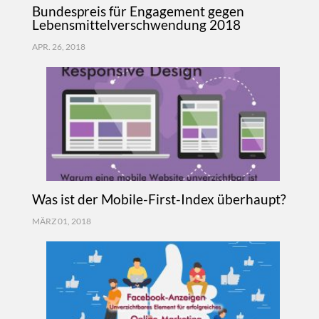
Bundespreis für Engagement gegen
Lebensmittelverschwendung 2018
APR. 26, 2018
Was ist der Mobile-First-Index überhaupt?
MÄRZ 01, 2018