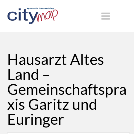
Hausarzt Altes
Land –
Gemeinschaftspra
xis Garitz und
Euringer