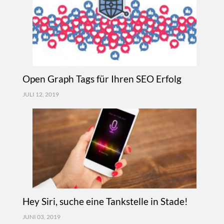
Open Graph Tags für Ihren SEO Erfolg
JULI 12, 2019
Hey Siri, suche eine Tankstelle in Stade!
JUNI 03, 2019