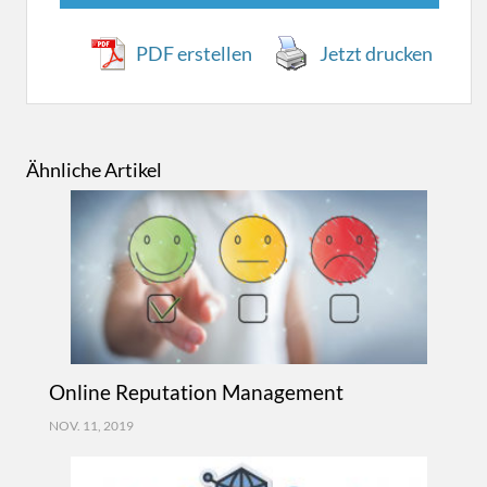
PDF erstellen
Jetzt drucken
Ähnliche Artikel
Online Reputation Management
NOV. 11, 2019