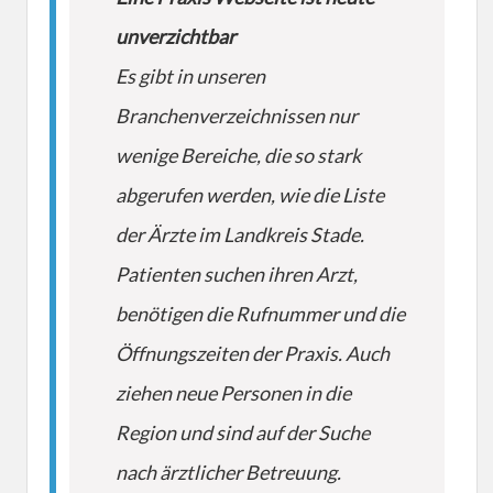
unverzichtbar
Es gibt in unseren
Branchenverzeichnissen nur
wenige Bereiche, die so stark
abgerufen werden, wie die Liste
der Ärzte im Landkreis Stade.
Patienten suchen ihren Arzt,
benötigen die Rufnummer und die
Öffnungszeiten der Praxis. Auch
ziehen neue Personen in die
Region und sind auf der Suche
nach ärztlicher Betreuung.