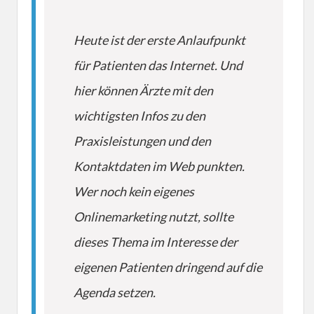
Heute ist der erste Anlaufpunkt
für Patienten das Internet. Und
hier können Ärzte mit den
wichtigsten Infos zu den
Praxisleistungen und den
Kontaktdaten im Web punkten.
Wer noch kein eigenes
Onlinemarketing nutzt, sollte
dieses Thema im Interesse der
eigenen Patienten dringend auf die
Agenda setzen.