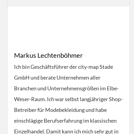
Markus Lechtenböhmer
Ich bin Geschäftsführer der city-map Stade
GmbH und berate Unternehmen aller
Branchen und Unternehmensgrößen im Elbe-
Weser-Raum. Ich war selbst langjähriger Shop-
Betreiber für Modebekleidung und habe
einschlägige Berufserfahrung im klassischen
Einzelhandel. Damit kann ich mich sehr gut in