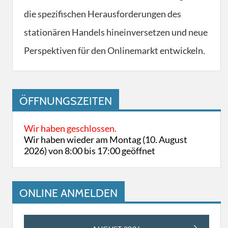
die spezifischen Herausforderungen des
stationären Handels hineinversetzen und neue
Perspektiven für den Onlinemarkt entwickeln.
ÖFFNUNGSZEITEN
Wir haben geschlossen.
Wir haben wieder am Montag (10. August
2026) von 8:00 bis 17:00 geöffnet
ONLINE ANMELDEN