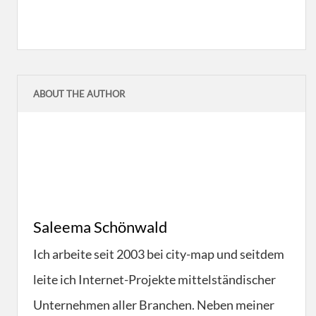
ABOUT THE AUTHOR
Saleema Schönwald
Ich arbeite seit 2003 bei city-map und seitdem
leite ich Internet-Projekte mittelständischer
Unternehmen aller Branchen. Neben meiner