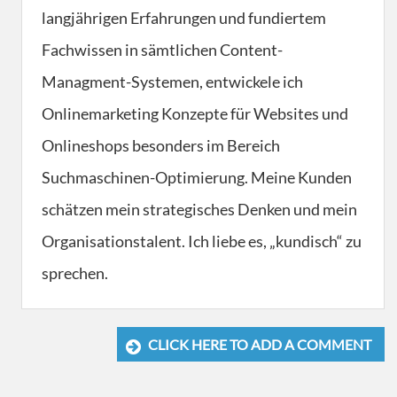
langjährigen Erfahrungen und fundiertem
Fachwissen in sämtlichen Content-
Managment-Systemen, entwickele ich
Onlinemarketing Konzepte für Websites und
Onlineshops besonders im Bereich
Suchmaschinen-Optimierung. Meine Kunden
schätzen mein strategisches Denken und mein
Organisationstalent. Ich liebe es, „kundisch“ zu
sprechen.
CLICK HERE TO ADD A COMMENT