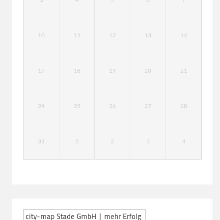
10
11
12
13
14
17
18
19
20
21
24
25
26
27
28
31
1
2
3
4