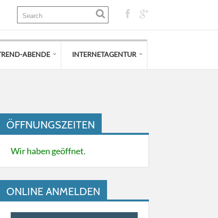
TREND-ABENDE
INTERNETAGENTUR
ÖFFNUNGSZEITEN
Wir haben geöffnet.
ONLINE ANMELDEN