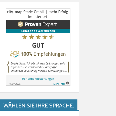
WÄHLEN SIE IHRE SPRACHE: