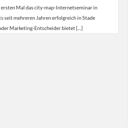
 ersten Mal das city-map-Internetseminar in
s seit mehreren Jahren erfolgreich in Stade
oder Marketing-Entscheider bietet […]