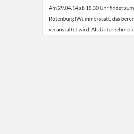
Am 29.04.14 ab 18.30 Uhr findet zum
Rotenburg (Wümme) statt, das bereit
veranstaltet wird. Als Unternehmer 