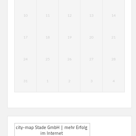
10
11
12
13
14
17
18
19
20
21
24
25
26
27
28
31
1
2
3
4