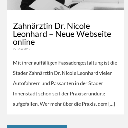
Zahnärztin Dr. Nicole
Leonhard – Neue Webseite
online
22. Mai 2019
Mit ihrer auffälligen Fassadengestaltung ist die
Stader Zahnärztin Dr. Nicole Leonhard vielen
Autofahrern und Passanten in der Stader
Innenstadt schon seit der Praxisgründung
aufgefallen. Wer mehr über die Praxis, dem […]