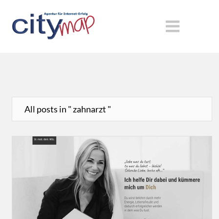
All posts in " zahnarzt "