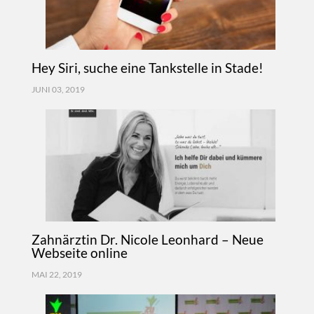
Hey Siri, suche eine Tankstelle in Stade!
JUNI 03, 2019
Zahnärztin Dr. Nicole Leonhard – Neue
Webseite online
MAI 22, 2019