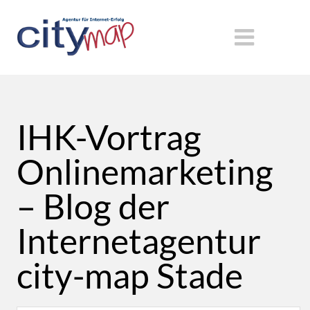
IHK-Vortrag
Onlinemarketing
– Blog der
Internetagentur
city-map Stade