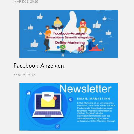
MÄRZ 01, 2018
Facebook-Anzeigen
FEB. 08, 2018