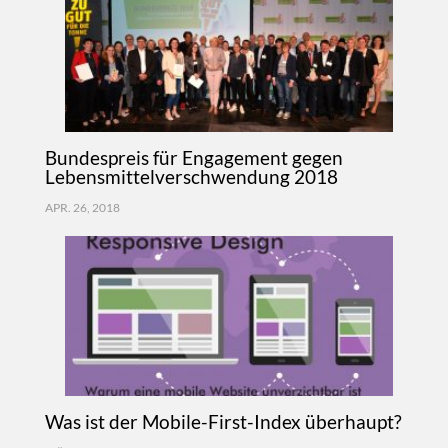
Bundespreis für Engagement gegen
Lebensmittelverschwendung 2018
APR. 26, 2018
Was ist der Mobile-First-Index überhaupt?