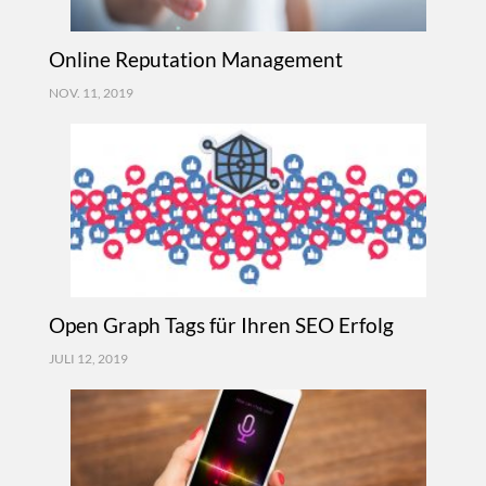
Online Reputation Management
NOV. 11, 2019
Open Graph Tags für Ihren SEO Erfolg
JULI 12, 2019