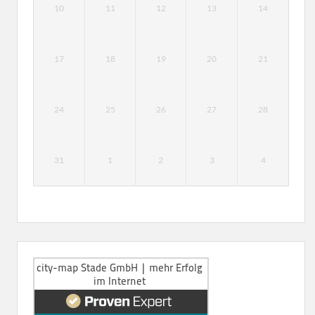
10
11
12
13
14
17
18
19
20
21
24
25
26
27
28
31
1
2
3
4