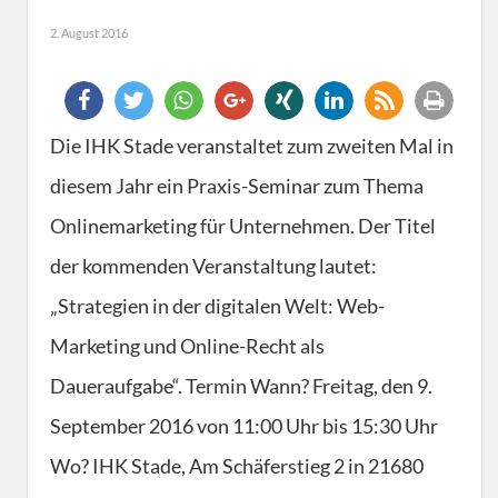
2. August 2016
Die IHK Stade veranstaltet zum zweiten Mal in
diesem Jahr ein Praxis-Seminar zum Thema
Onlinemarketing für Unternehmen. Der Titel
der kommenden Veranstaltung lautet:
„Strategien in der digitalen Welt: Web-
Marketing und Online-Recht als
Daueraufgabe“. Termin Wann? Freitag, den 9.
September 2016 von 11:00 Uhr bis 15:30 Uhr
Wo? IHK Stade, Am Schäferstieg 2 in 21680