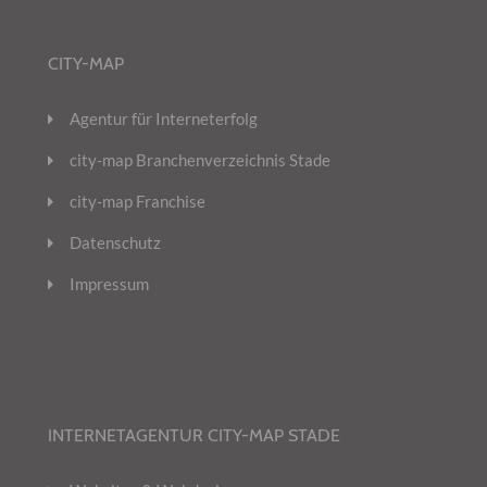
CITY-MAP
Agentur für Interneterfolg
city-map Branchenverzeichnis Stade
city-map Franchise
Datenschutz
Impressum
INTERNETAGENTUR CITY-MAP STADE