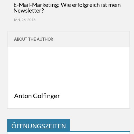
E-Mail-Marketing: Wie erfolgreich ist mein
Newsletter?
JAN. 26, 2018
ABOUT THE AUTHOR
Anton Golfinger
ÖFFNUNGSZEITEN